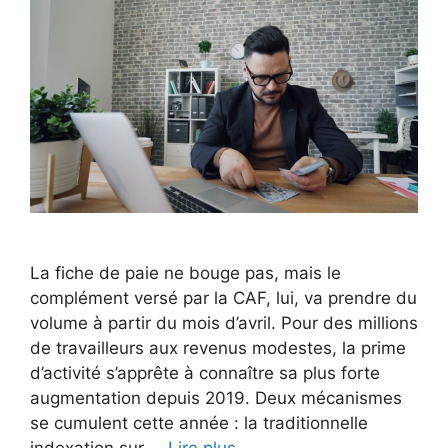
La fiche de paie ne bouge pas, mais le
complément versé par la CAF, lui, va prendre du
volume à partir du mois d’avril. Pour des millions
de travailleurs aux revenus modestes, la prime
d’activité s’apprête à connaître sa plus forte
augmentation depuis 2019. Deux mécanismes
se cumulent cette année : la traditionnelle
indexation sur …
Lire plus