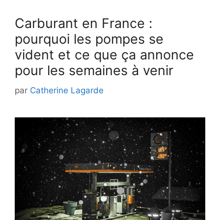
Carburant en France :
pourquoi les pompes se
vident et ce que ça annonce
pour les semaines à venir
par
Catherine Lagarde