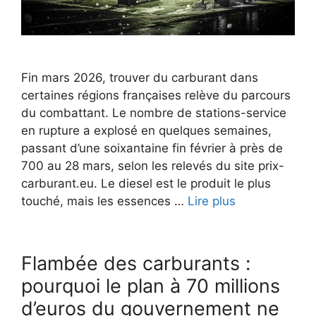
Fin mars 2026, trouver du carburant dans
certaines régions françaises relève du parcours
du combattant. Le nombre de stations-service
en rupture a explosé en quelques semaines,
passant d’une soixantaine fin février à près de
700 au 28 mars, selon les relevés du site prix-
carburant.eu. Le diesel est le produit le plus
touché, mais les essences …
Lire plus
Flambée des carburants :
pourquoi le plan à 70 millions
d’euros du gouvernement ne