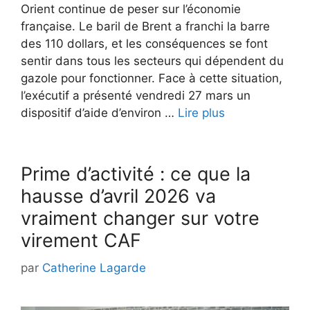
Orient continue de peser sur l’économie
française. Le baril de Brent a franchi la barre
des 110 dollars, et les conséquences se font
sentir dans tous les secteurs qui dépendent du
gazole pour fonctionner. Face à cette situation,
l’exécutif a présenté vendredi 27 mars un
dispositif d’aide d’environ …
Lire plus
Prime d’activité : ce que la
hausse d’avril 2026 va
vraiment changer sur votre
virement CAF
par
Catherine Lagarde