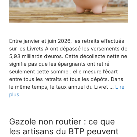
Entre janvier et juin 2026, les retraits effectués
sur les Livrets A ont dépassé les versements de
5,93 milliards d’euros. Cette décollecte nette ne
signifie pas que les épargnants ont retiré
seulement cette somme : elle mesure l’écart
entre tous les retraits et tous les dépôts. Dans
le même temps, le taux annuel du Livret …
Lire
plus
Gazole non routier : ce que
les artisans du BTP peuvent