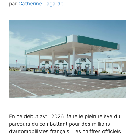
par
Catherine Lagarde
En ce début avril 2026, faire le plein relève du
parcours du combattant pour des millions
d’automobilistes français. Les chiffres officiels