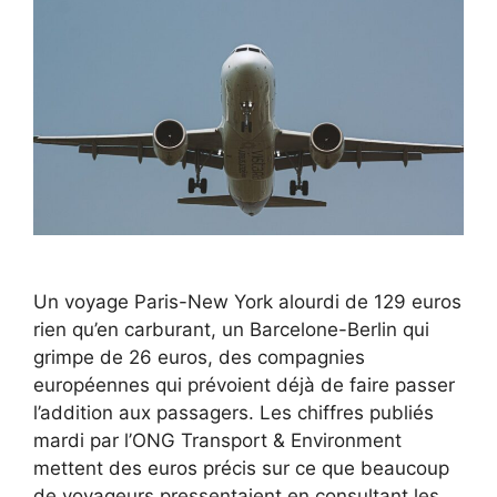
Un voyage Paris-New York alourdi de 129 euros
rien qu’en carburant, un Barcelone-Berlin qui
grimpe de 26 euros, des compagnies
européennes qui prévoient déjà de faire passer
l’addition aux passagers. Les chiffres publiés
mardi par l’ONG Transport & Environment
mettent des euros précis sur ce que beaucoup
de voyageurs pressentaient en consultant les