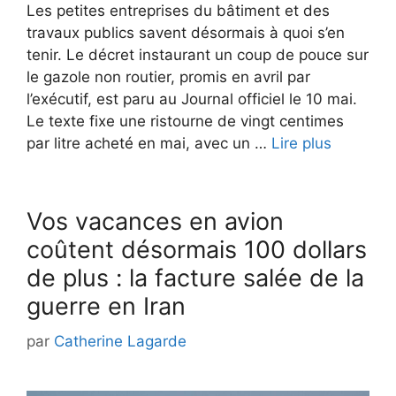
Les petites entreprises du bâtiment et des
travaux publics savent désormais à quoi s’en
tenir. Le décret instaurant un coup de pouce sur
le gazole non routier, promis en avril par
l’exécutif, est paru au Journal officiel le 10 mai.
Le texte fixe une ristourne de vingt centimes
par litre acheté en mai, avec un …
Lire plus
Vos vacances en avion
coûtent désormais 100 dollars
de plus : la facture salée de la
guerre en Iran
par
Catherine Lagarde