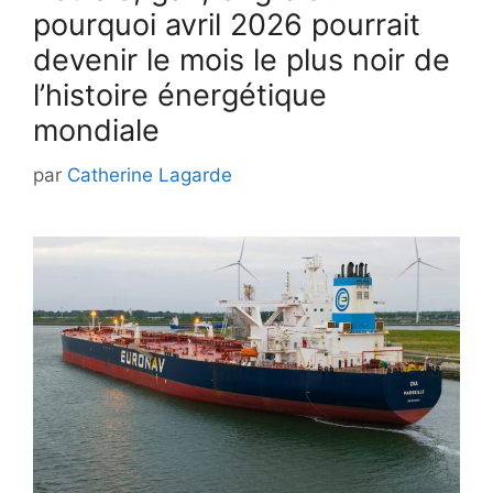
pourquoi avril 2026 pourrait
devenir le mois le plus noir de
l’histoire énergétique
mondiale
par
Catherine Lagarde