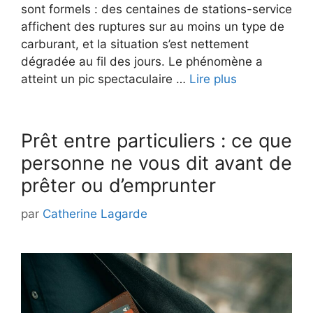
sont formels : des centaines de stations-service
affichent des ruptures sur au moins un type de
carburant, et la situation s’est nettement
dégradée au fil des jours. Le phénomène a
atteint un pic spectaculaire …
Lire plus
Prêt entre particuliers : ce que
personne ne vous dit avant de
prêter ou d’emprunter
par
Catherine Lagarde