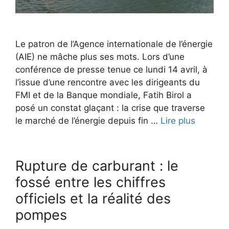
Le patron de l’Agence internationale de l’énergie
(AIE) ne mâche plus ses mots. Lors d’une
conférence de presse tenue ce lundi 14 avril, à
l’issue d’une rencontre avec les dirigeants du
FMI et de la Banque mondiale, Fatih Birol a
posé un constat glaçant : la crise que traverse
le marché de l’énergie depuis fin …
Lire plus
Rupture de carburant : le
fossé entre les chiffres
officiels et la réalité des
pompes