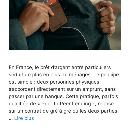
En France, le prêt d’argent entre particuliers
séduit de plus en plus de ménages. Le principe
est simple : deux personnes physiques
s’accordent directement sur un emprunt, sans
passer par une banque. Cette pratique, parfois
qualifiée de « Peer to Peer Lending », repose
sur un contrat de gré à gré où les deux parties
…
Lire plus