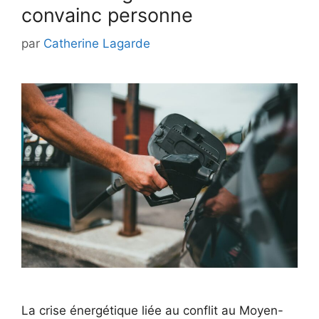
convainc personne
par
Catherine Lagarde
La crise énergétique liée au conflit au Moyen-