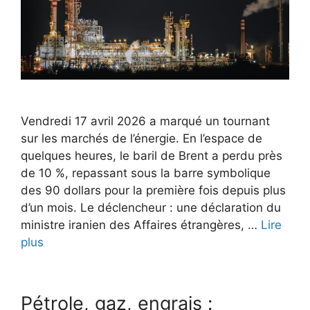
Vendredi 17 avril 2026 a marqué un tournant
sur les marchés de l’énergie. En l’espace de
quelques heures, le baril de Brent a perdu près
de 10 %, repassant sous la barre symbolique
des 90 dollars pour la première fois depuis plus
d’un mois. Le déclencheur : une déclaration du
ministre iranien des Affaires étrangères, …
Lire
plus
Pétrole, gaz, engrais :