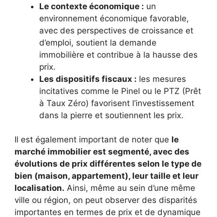
Le contexte économique :
un
environnement économique favorable,
avec des perspectives de croissance et
d’emploi, soutient la demande
immobilière et contribue à la hausse des
prix.
Les dispositifs fiscaux :
les mesures
incitatives comme le Pinel ou le PTZ (Prêt
à Taux Zéro) favorisent l’investissement
dans la pierre et soutiennent les prix.
Il est également important de noter que
le
marché immobilier est segmenté, avec des
évolutions de prix différentes selon le type de
bien (maison, appartement), leur taille et leur
localisation.
Ainsi, même au sein d’une même
ville ou région, on peut observer des disparités
importantes en termes de prix et de dynamique