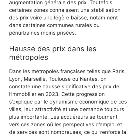
augmentation générale des prix. Toutefois,
certaines zones connaissent une stabilisation
des prix voire une légère baisse, notamment
dans certaines communes rurales ou
périurbaines moins prisées.
Hausse des prix dans les
métropoles
Dans les métropoles françaises telles que Paris,
Lyon, Marseille, Toulouse ou Nantes, on
constate une hausse significative des prix de
l’immobilier en 2023. Cette progression
s’explique par le dynamisme économique de ces
villes, leur attractivité et une demande toujours
plus importante. Les acquéreurs se tournent
vers ces zones où les perspectives d’emploi et
de services sont nombreuses, ce qui renforce la