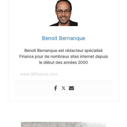
Benoit Bernanque
Benoit Bernanque est rédacteur spécialisé
Finance pour de nombreux sites internet depuis
le début des années 2000
www.365euros.com