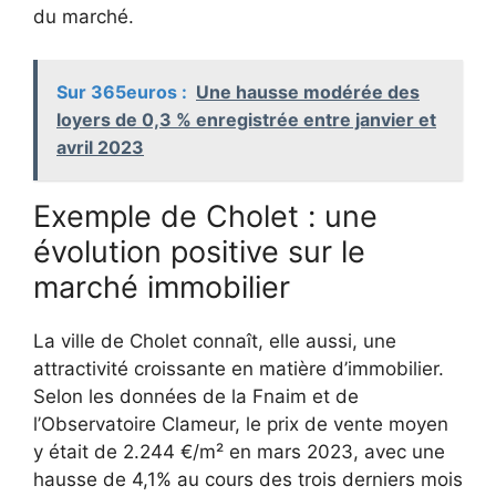
du marché.
Sur 365euros :
Une hausse modérée des
loyers de 0,3 % enregistrée entre janvier et
avril 2023
Exemple de Cholet : une
évolution positive sur le
marché immobilier
La ville de Cholet connaît, elle aussi, une
attractivité croissante en matière d’immobilier.
Selon les données de la Fnaim et de
l’Observatoire Clameur, le prix de vente moyen
y était de 2.244 €/m² en mars 2023, avec une
hausse de 4,1% au cours des trois derniers mois