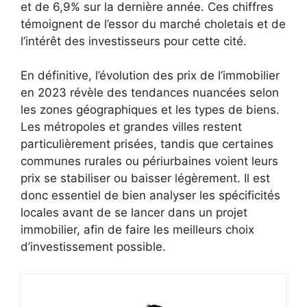
et de 6,9% sur la dernière année. Ces chiffres
témoignent de l’essor du marché choletais et de
l’intérêt des investisseurs pour cette cité.
En définitive, l’évolution des prix de l’immobilier
en 2023 révèle des tendances nuancées selon
les zones géographiques et les types de biens.
Les métropoles et grandes villes restent
particulièrement prisées, tandis que certaines
communes rurales ou périurbaines voient leurs
prix se stabiliser ou baisser légèrement. Il est
donc essentiel de bien analyser les spécificités
locales avant de se lancer dans un projet
immobilier, afin de faire les meilleurs choix
d’investissement possible.