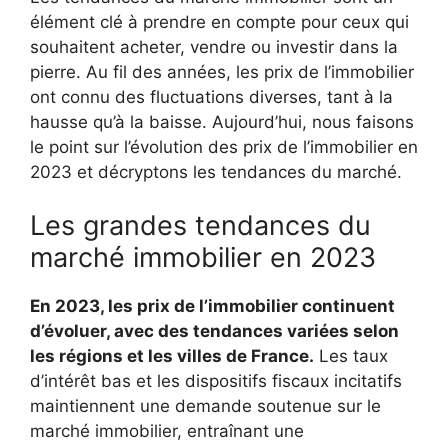
élément clé à prendre en compte pour ceux qui
souhaitent acheter, vendre ou investir dans la
pierre. Au fil des années, les prix de l’immobilier
ont connu des fluctuations diverses, tant à la
hausse qu’à la baisse. Aujourd’hui, nous faisons
le point sur l’évolution des prix de l’immobilier en
2023 et décryptons les tendances du marché.
Les grandes tendances du
marché immobilier en 2023
En 2023, les prix de l’immobilier continuent
d’évoluer, avec des tendances variées selon
les régions et les villes de France.
Les taux
d’intérêt bas et les dispositifs fiscaux incitatifs
maintiennent une demande soutenue sur le
marché immobilier, entraînant une