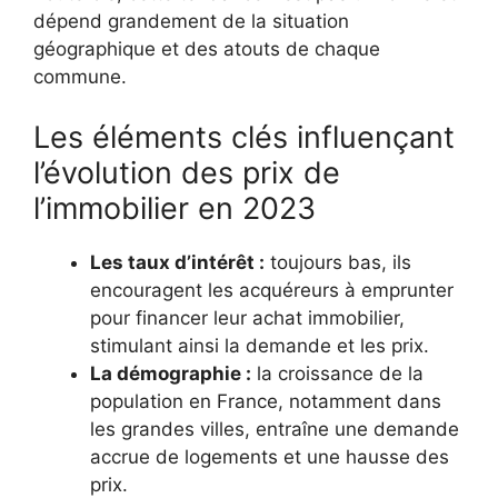
dépend grandement de la situation
géographique et des atouts de chaque
commune.
Les éléments clés influençant
l’évolution des prix de
l’immobilier en 2023
Les taux d’intérêt :
toujours bas, ils
encouragent les acquéreurs à emprunter
pour financer leur achat immobilier,
stimulant ainsi la demande et les prix.
La démographie :
la croissance de la
population en France, notamment dans
les grandes villes, entraîne une demande
accrue de logements et une hausse des
prix.