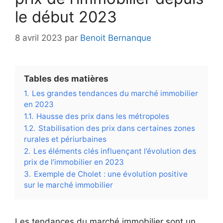
le début 2023
8 avril 2023
par
Benoit Bernanque
Tables des matières
1.
Les grandes tendances du marché immobilier
en 2023
1.1.
Hausse des prix dans les métropoles
1.2.
Stabilisation des prix dans certaines zones
rurales et périurbaines
2.
Les éléments clés influençant l’évolution des
prix de l’immobilier en 2023
3.
Exemple de Cholet : une évolution positive
sur le marché immobilier
Les tendances du marché immobilier sont un