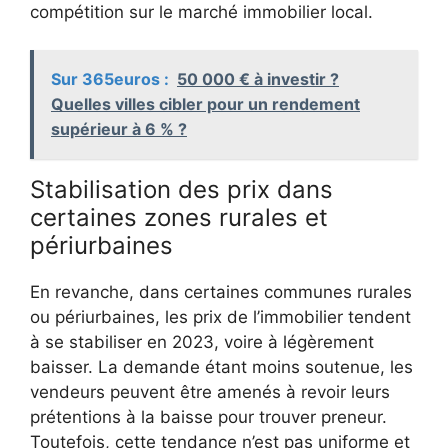
compétition sur le marché immobilier local.
Sur 365euros :
50 000 € à investir ?
Quelles villes cibler pour un rendement
supérieur à 6 % ?
Stabilisation des prix dans
certaines zones rurales et
périurbaines
En revanche, dans certaines communes rurales
ou périurbaines, les prix de l’immobilier tendent
à se stabiliser en 2023, voire à légèrement
baisser. La demande étant moins soutenue, les
vendeurs peuvent être amenés à revoir leurs
prétentions à la baisse pour trouver preneur.
Toutefois, cette tendance n’est pas uniforme et