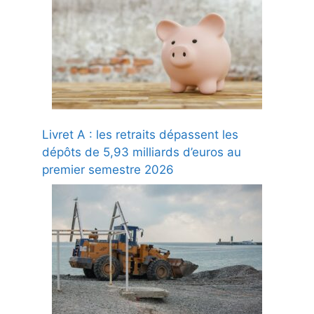
Livret A : les retraits dépassent les
dépôts de 5,93 milliards d’euros au
premier semestre 2026