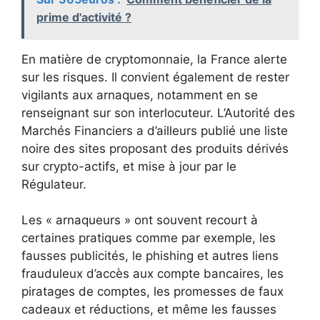
prime d'activité ?
En matière de cryptomonnaie, la France alerte
sur les risques. Il convient également de rester
vigilants aux arnaques, notamment en se
renseignant sur son interlocuteur. L’Autorité des
Marchés Financiers a d’ailleurs publié une liste
noire des sites proposant des produits dérivés
sur crypto-actifs, et mise à jour par le
Régulateur.
Les « arnaqueurs » ont souvent recourt à
certaines pratiques comme par exemple, les
fausses publicités, le phishing et autres liens
frauduleux d’accès aux compte bancaires, les
piratages de comptes, les promesses de faux
cadeaux et réductions, et même les fausses