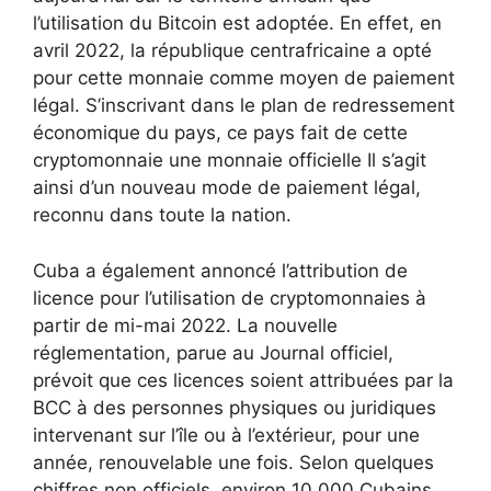
l’utilisation du Bitcoin est adoptée. En effet, en
avril 2022, la république centrafricaine a opté
pour cette monnaie comme moyen de paiement
légal. S’inscrivant dans le plan de redressement
économique du pays, ce pays fait de cette
cryptomonnaie une monnaie officielle Il s’agit
ainsi d’un nouveau mode de paiement légal,
reconnu dans toute la nation.
Cuba a également annoncé l’attribution de
licence pour l’utilisation de cryptomonnaies à
partir de mi-mai 2022. La nouvelle
réglementation, parue au Journal officiel,
prévoit que ces licences soient attribuées par la
BCC à des personnes physiques ou juridiques
intervenant sur l’île ou à l’extérieur, pour une
année, renouvelable une fois. Selon quelques
chiffres non officiels, environ 10.000 Cubains