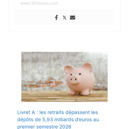
www.365euros.com
Livret A : les retraits dépassent les
dépôts de 5,93 milliards d’euros au
premier semestre 2026