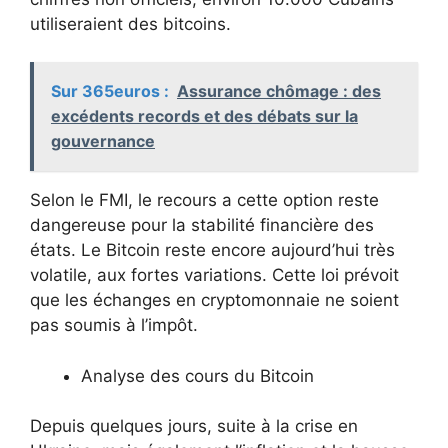
utiliseraient des bitcoins.
Sur 365euros :
Assurance chômage : des
excédents records et des débats sur la
gouvernance
Selon le FMI, le recours a cette option reste
dangereuse pour la stabilité financière des
états. Le Bitcoin reste encore aujourd’hui très
volatile, aux fortes variations. Cette loi prévoit
que les échanges en cryptomonnaie ne soient
pas soumis à l’impôt.
Analyse des cours du Bitcoin
Depuis quelques jours, suite à la crise en