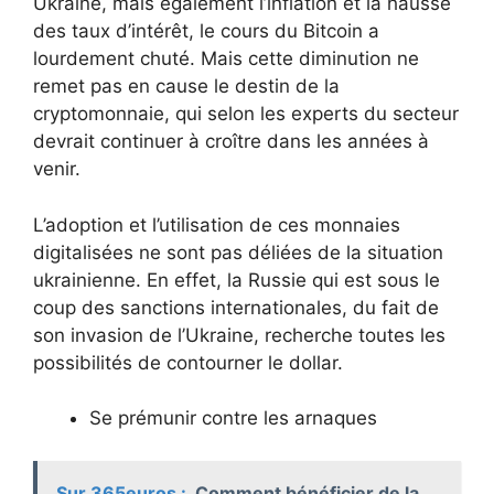
Ukraine, mais également l’inflation et la hausse
des taux d’intérêt, le cours du Bitcoin a
lourdement chuté. Mais cette diminution ne
remet pas en cause le destin de la
cryptomonnaie, qui selon les experts du secteur
devrait continuer à croître dans les années à
venir.
L’adoption et l’utilisation de ces monnaies
digitalisées ne sont pas déliées de la situation
ukrainienne. En effet, la Russie qui est sous le
coup des sanctions internationales, du fait de
son invasion de l’Ukraine, recherche toutes les
possibilités de contourner le dollar.
Se prémunir contre les arnaques
Sur 365euros :
Comment bénéficier de la