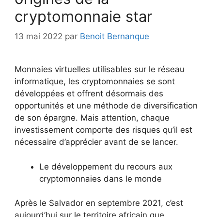
cryptomonnaie star
13 mai 2022
par
Benoit Bernanque
Monnaies virtuelles utilisables sur le réseau
informatique, les cryptomonnaies se sont
développées et offrent désormais des
opportunités et une méthode de diversification
de son épargne. Mais attention, chaque
investissement comporte des risques qu’il est
nécessaire d’apprécier avant de se lancer.
Le développement du recours aux
cryptomonnaies dans le monde
Après le Salvador en septembre 2021, c’est
aujourd’hui sur le territoire africain que