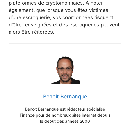
plateformes de cryptomonnaies. A noter
également, que lorsque vous êtes victimes
d’une escroquerie, vos coordonnées risquent
d’être renseignées et des escroqueries peuvent
alors être réitérées.
Benoit Bernanque
Benoit Bernanque est rédacteur spécialisé
Finance pour de nombreux sites internet depuis
le début des années 2000