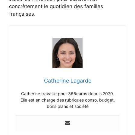
concrètement le quotidien des familles
françaises.
Catherine Lagarde
Catherine travaille pour 365euros depuis 2020.
Elle est en charge des rubriques conso, budget,
bons plans et société