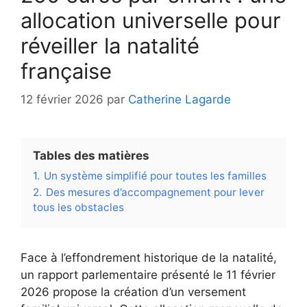
allocation universelle pour
réveiller la natalité
française
12 février 2026
par
Catherine Lagarde
Tables des matières
1.
Un système simplifié pour toutes les familles
2.
Des mesures d’accompagnement pour lever
tous les obstacles
Face à l’effondrement historique de la natalité,
un rapport parlementaire présenté le 11 février
2026 propose la création d’un versement