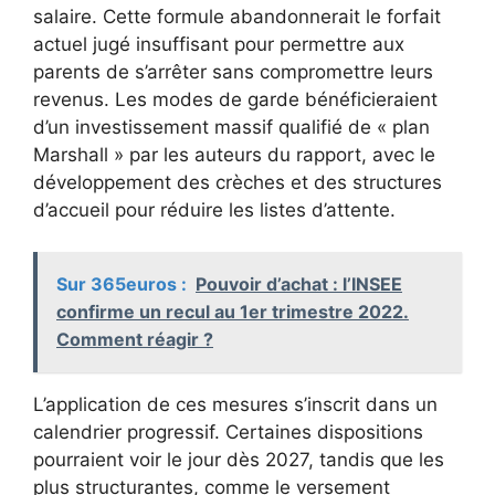
salaire. Cette formule abandonnerait le forfait
actuel jugé insuffisant pour permettre aux
parents de s’arrêter sans compromettre leurs
revenus. Les modes de garde bénéficieraient
d’un investissement massif qualifié de « plan
Marshall » par les auteurs du rapport, avec le
développement des crèches et des structures
d’accueil pour réduire les listes d’attente.
Sur 365euros :
Pouvoir d’achat : l’INSEE
confirme un recul au 1er trimestre 2022.
Comment réagir ?
L’application de ces mesures s’inscrit dans un
calendrier progressif. Certaines dispositions
pourraient voir le jour dès 2027, tandis que les
plus structurantes, comme le versement