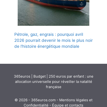
Pétrole, gaz, engrais : pourquoi avril
2026 pourrait devenir le mois le plus noir
de l’histoire énergétique mondiale
365euros
|
Budget
|
250 euros par enfant : une
allocation universelle pour réveiller la natalité
française
© 2026 - 365euros.com -
Mentions légales et
Confidentialité
-
Équipe et contacts