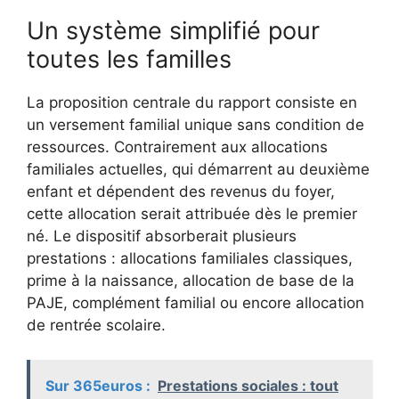
Un système simplifié pour
toutes les familles
La proposition centrale du rapport consiste en
un versement familial unique sans condition de
ressources. Contrairement aux allocations
familiales actuelles, qui démarrent au deuxième
enfant et dépendent des revenus du foyer,
cette allocation serait attribuée dès le premier
né. Le dispositif absorberait plusieurs
prestations : allocations familiales classiques,
prime à la naissance, allocation de base de la
PAJE, complément familial ou encore allocation
de rentrée scolaire.
Sur 365euros :
Prestations sociales : tout