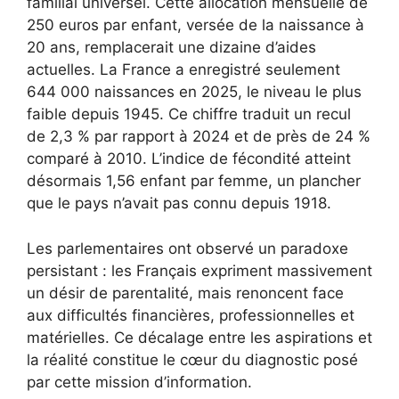
familial universel. Cette allocation mensuelle de
250 euros par enfant, versée de la naissance à
20 ans, remplacerait une dizaine d’aides
actuelles. La France a enregistré seulement
644 000 naissances en 2025, le niveau le plus
faible depuis 1945. Ce chiffre traduit un recul
de 2,3 % par rapport à 2024 et de près de 24 %
comparé à 2010. L’indice de fécondité atteint
désormais 1,56 enfant par femme, un plancher
que le pays n’avait pas connu depuis 1918.
Les parlementaires ont observé un paradoxe
persistant : les Français expriment massivement
un désir de parentalité, mais renoncent face
aux difficultés financières, professionnelles et
matérielles. Ce décalage entre les aspirations et
la réalité constitue le cœur du diagnostic posé
par cette mission d’information.