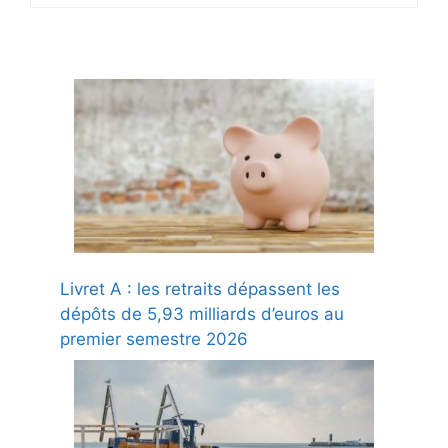
Livret A : les retraits dépassent les
dépôts de 5,93 milliards d’euros au
premier semestre 2026