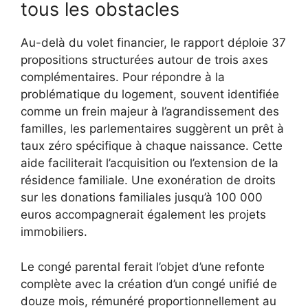
tous les obstacles
Au-delà du volet financier, le rapport déploie 37
propositions structurées autour de trois axes
complémentaires. Pour répondre à la
problématique du logement, souvent identifiée
comme un frein majeur à l’agrandissement des
familles, les parlementaires suggèrent un prêt à
taux zéro spécifique à chaque naissance. Cette
aide faciliterait l’acquisition ou l’extension de la
résidence familiale. Une exonération de droits
sur les donations familiales jusqu’à 100 000
euros accompagnerait également les projets
immobiliers.
Le congé parental ferait l’objet d’une refonte
complète avec la création d’un congé unifié de
douze mois, rémunéré proportionnellement au