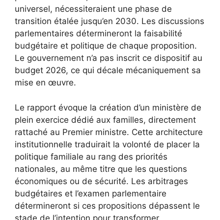
universel, nécessiteraient une phase de
transition étalée jusqu’en 2030. Les discussions
parlementaires détermineront la faisabilité
budgétaire et politique de chaque proposition.
Le gouvernement n’a pas inscrit ce dispositif au
budget 2026, ce qui décale mécaniquement sa
mise en œuvre.
Le rapport évoque la création d’un ministère de
plein exercice dédié aux familles, directement
rattaché au Premier ministre. Cette architecture
institutionnelle traduirait la volonté de placer la
politique familiale au rang des priorités
nationales, au même titre que les questions
économiques ou de sécurité. Les arbitrages
budgétaires et l’examen parlementaire
détermineront si ces propositions dépassent le
stade de l’intention pour transformer