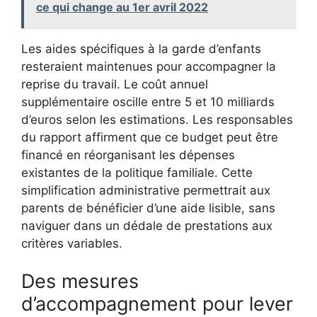
ce qui change au 1er avril 2022
Les aides spécifiques à la garde d’enfants
resteraient maintenues pour accompagner la
reprise du travail. Le coût annuel
supplémentaire oscille entre 5 et 10 milliards
d’euros selon les estimations. Les responsables
du rapport affirment que ce budget peut être
financé en réorganisant les dépenses
existantes de la politique familiale. Cette
simplification administrative permettrait aux
parents de bénéficier d’une aide lisible, sans
naviguer dans un dédale de prestations aux
critères variables.
Des mesures
d’accompagnement pour lever