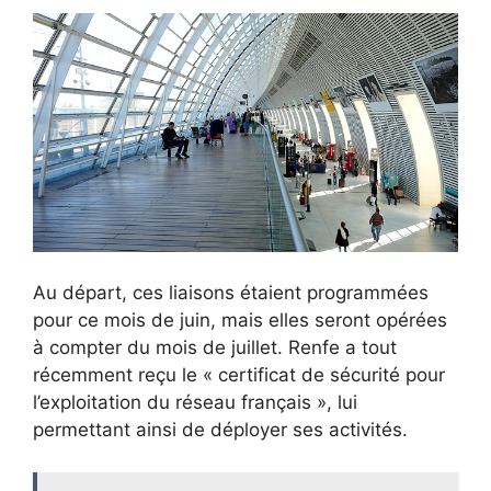
Au départ, ces liaisons étaient programmées
pour ce mois de juin, mais elles seront opérées
à compter du mois de juillet. Renfe a tout
récemment reçu le « certificat de sécurité pour
l’exploitation du réseau français », lui
permettant ainsi de déployer ses activités.