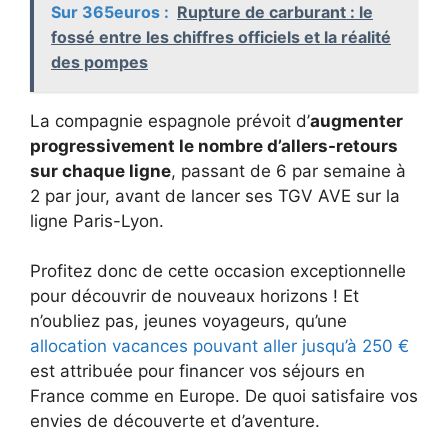
Sur 365euros :
Rupture de carburant : le
fossé entre les chiffres officiels et la réalité
des pompes
La compagnie espagnole prévoit d’
augmenter
progressivement le nombre d’allers-retours
sur chaque ligne
, passant de 6 par semaine à
2 par jour, avant de lancer ses TGV AVE sur la
ligne Paris-Lyon.
Profitez donc de cette occasion exceptionnelle
pour découvrir de nouveaux horizons ! Et
n’oubliez pas, jeunes voyageurs, qu’une
allocation vacances pouvant aller jusqu’à 250 €
est attribuée pour financer vos séjours en
France comme en Europe. De quoi satisfaire vos
envies de découverte et d’aventure.