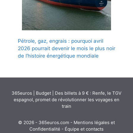
Pétrole, gaz, engrais : pourquoi avril
2026 pourrait devenir le mois le plus noir
de l’histoire énergétique mondiale
365euros
|
Budget
|
Des billets à 9 € : Renfe, le TGV
espagnol, promet de révolutionner les voyages en
train
© 2026 - 365euros.com -
Mentions légales et
Confidentialité
-
Équipe et contacts