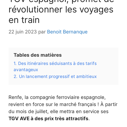
révolutionner les voyages
en train
22 juin 2023
par
Benoit Bernanque
Tables des matières
1.
Des itinéraires séduisants à des tarifs
avantageux
2.
Un lancement progressif et ambitieux
Renfe, la compagnie ferroviaire espagnole,
revient en force sur le marché français ! À partir
du mois de juillet, elle mettra en service ses
TGV AVE à des prix très attractifs
.