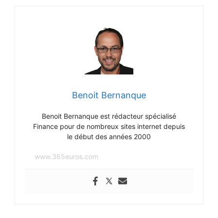
Benoit Bernanque
Benoit Bernanque est rédacteur spécialisé
Finance pour de nombreux sites internet depuis
le début des années 2000
www.365euros.com