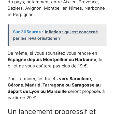
du pays, notamment entre Aix-en-Provence,
Béziers, Avignon, Montpellier, Nîmes, Narbonne
et Perpignan.
Sur 365euros :
Inflation : qui est concerné
par les revalorisations ?
De même, si vous souhaitez vous rendre en
Espagne depuis Montpellier ou Narbonne
, le
billet ne vous coûtera pas plus de 19 €.
Pour terminer, les trajets
vers Barcelone,
Gérone, Madrid, Tarragone ou Saragosse au
départ de Lyon ou Marseille
seront proposés à
partir de 29 €.
Un lancement progressif et