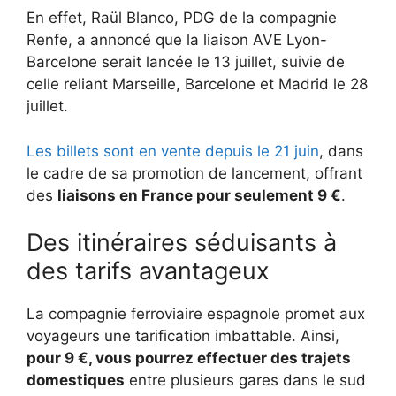
En effet, Raül Blanco, PDG de la compagnie
Renfe, a annoncé que la liaison AVE Lyon-
Barcelone serait lancée le 13 juillet, suivie de
celle reliant Marseille, Barcelone et Madrid le 28
juillet.
Les billets sont en vente depuis le 21 juin
, dans
le cadre de sa promotion de lancement, offrant
des
liaisons en France pour seulement 9 €
.
Des itinéraires séduisants à
des tarifs avantageux
La compagnie ferroviaire espagnole promet aux
voyageurs une tarification imbattable. Ainsi,
pour 9 €, vous pourrez effectuer des trajets
domestiques
entre plusieurs gares dans le sud