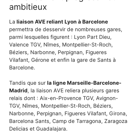
ambitieux
La
liaison AVE reliant Lyon à Barcelone
permettra de desservir de nombreuses gares,
parmi lesquelles figurent : Lyon Part Dieu,
Valence TGV, Nîmes, Montpellier-St-Roch,
Béziers, Narbonne, Perpignan, Figueres
Vilafant, Gérone et enfin la gare de Sants à
Barcelone.
Tandis que sur
la ligne Marseille-Barcelone-
Madrid
, la liaison AVE reliera plusieurs gares
relais dont : Aix-en-Provence TGV, Avignon-
TGV, Nîmes, Montpellier-St-Roch, Béziers,
Narbonne, Perpignan, Figueres Vilafant, Girona,
Barcelona Sants, Camp de Tarragona, Zaragoza
Delicias et Guadalajara.