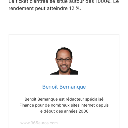
Le ticket d’entrée se situe autour des 1000€. Le
rendement peut atteindre 12 %.
Benoit Bernanque
Benoit Bernanque est rédacteur spécialisé
Finance pour de nombreux sites internet depuis
le début des années 2000
www.365euros.com