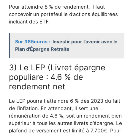
Pour atteindre 8 % de rendement, il faut
concevoir un portefeuille d’actions équilibrées
incluant des ETF.
Sur 365euros :
Investir pour l'avenir avec le
Plan d'Épargne Retraite
3) Le LEP (Livret épargne
populiare : 4.6 % de
rendement net
Le LEP pourrait atteindre 6 % dès 2023 du fait
de l’inflation. En attendant, il sert une
rémunération de 4.6 %, soit un rendement bien
supérieur à tous les autres livrets d’épargne. Le
plafond de versement est limité à 7.700€. Pour