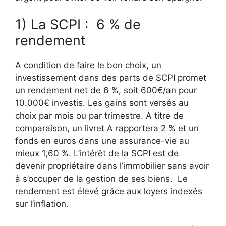
1) La SCPI : 6 % de
rendement
A condition de faire le bon choix, un
investissement dans des parts de SCPI promet
un rendement net de 6 %, soit 600€/an pour
10.000€ investis. Les gains sont versés au
choix par mois ou par trimestre. A titre de
comparaison, un livret A rapportera 2 % et un
fonds en euros dans une assurance-vie au
mieux 1,60 %. L’intérêt de la SCPI est de
devenir propriétaire dans l’immobilier sans avoir
à s’occuper de la gestion de ses biens. Le
rendement est élevé grâce aux loyers indexés
sur l’inflation.