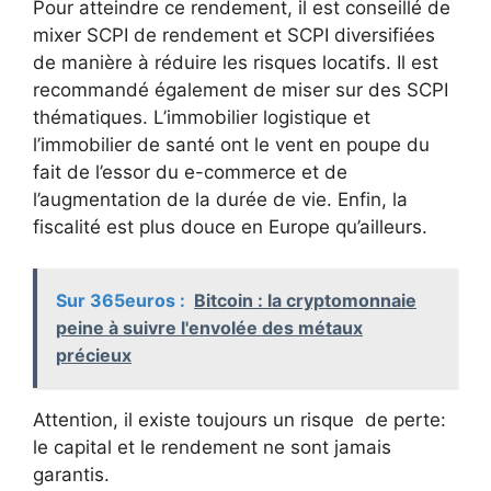
Pour atteindre ce rendement, il est conseillé de
mixer SCPI de rendement et SCPI diversifiées
de manière à réduire les risques locatifs. Il est
recommandé également de miser sur des SCPI
thématiques. L’immobilier logistique et
l’immobilier de santé ont le vent en poupe du
fait de l’essor du e-commerce et de
l’augmentation de la durée de vie. Enfin, la
fiscalité est plus douce en Europe qu’ailleurs.
Sur 365euros :
Bitcoin : la cryptomonnaie
peine à suivre l'envolée des métaux
précieux
Attention, il existe toujours un risque de perte:
le capital et le rendement ne sont jamais
garantis.