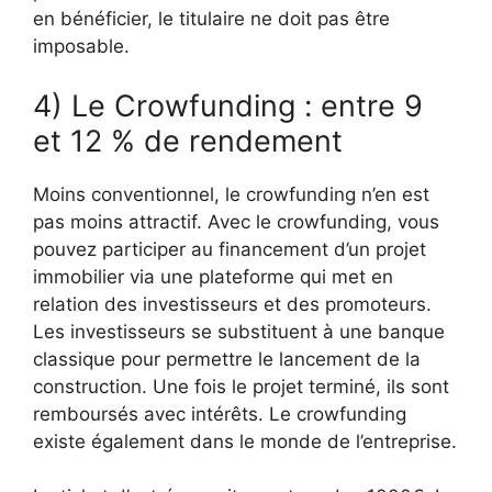
en bénéficier, le titulaire ne doit pas être
imposable.
4) Le Crowfunding : entre 9
et 12 % de rendement
Moins conventionnel, le crowfunding n’en est
pas moins attractif. Avec le crowfunding, vous
pouvez participer au financement d’un projet
immobilier via une plateforme qui met en
relation des investisseurs et des promoteurs.
Les investisseurs se substituent à une banque
classique pour permettre le lancement de la
construction. Une fois le projet terminé, ils sont
remboursés avec intérêts. Le crowfunding
existe également dans le monde de l’entreprise.