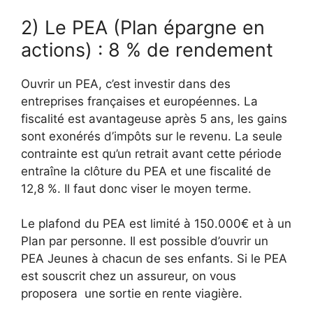
2) Le PEA (Plan épargne en
actions) : 8 % de rendement
Ouvrir un PEA, c’est investir dans des
entreprises françaises et européennes. La
fiscalité est avantageuse après 5 ans, les gains
sont exonérés d’impôts sur le revenu. La seule
contrainte est qu’un retrait avant cette période
entraîne la clôture du PEA et une fiscalité de
12,8 %. Il faut donc viser le moyen terme.
Le plafond du PEA est limité à 150.000€ et à un
Plan par personne. Il est possible d’ouvrir un
PEA Jeunes à chacun de ses enfants. Si le PEA
est souscrit chez un assureur, on vous
proposera une sortie en rente viagière.