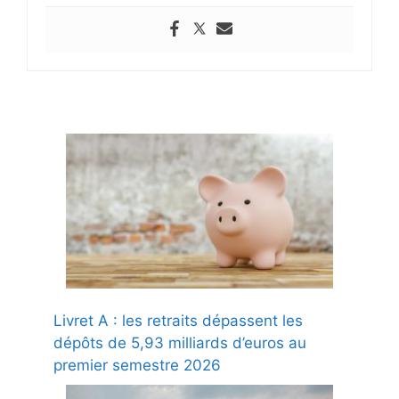
Livret A : les retraits dépassent les
dépôts de 5,93 milliards d’euros au
premier semestre 2026