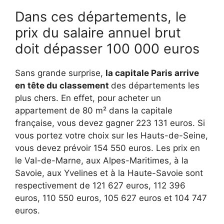
Dans ces départements, le
prix du salaire annuel brut
doit dépasser 100 000 euros
Sans grande surprise,
la capitale Paris arrive
en tête du classement
des départements les
plus chers. En effet, pour acheter un
appartement de 80 m² dans la capitale
française, vous devez gagner 223 131 euros. Si
vous portez votre choix sur les Hauts-de-Seine,
vous devez prévoir 154 550 euros. Les prix en
le Val-de-Marne, aux Alpes-Maritimes, à la
Savoie, aux Yvelines et à la Haute-Savoie sont
respectivement de 121 627 euros, 112 396
euros, 110 550 euros, 105 627 euros et 104 747
euros.