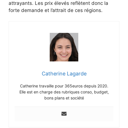
attrayants. Les prix élevés reflètent donc la
forte demande et l’attrait de ces régions.
Catherine Lagarde
Catherine travaille pour 365euros depuis 2020.
Elle est en charge des rubriques conso, budget,
bons plans et société