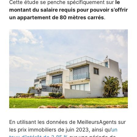
Cette étude se penche spécifiquement sur
le
montant du salaire requis pour pouvoir s’offrir
un appartement de 80 mètres carrés
.
En utilisant les données de MeilleursAgents sur
les prix immobiliers de juin 2023, ainsi qu’
un