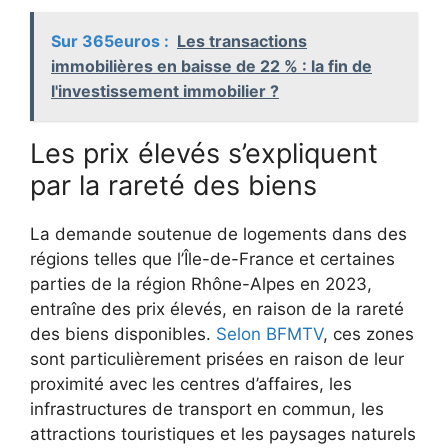
Sur 365euros :
Les transactions
immobilières en baisse de 22 % : la fin de
l'investissement immobilier ?
Les prix élevés s’expliquent
par la rareté des biens
La demande soutenue de logements dans des
régions telles que l’Île-de-France et certaines
parties de la région Rhône-Alpes en 2023,
entraîne des prix élevés, en raison de la rareté
des biens disponibles.
Selon BFMTV
, ces zones
sont particulièrement prisées en raison de leur
proximité avec les centres d’affaires, les
infrastructures de transport en commun, les
attractions touristiques et les paysages naturels