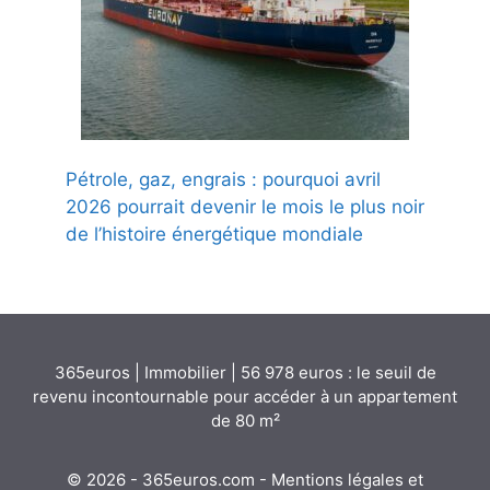
Pétrole, gaz, engrais : pourquoi avril
2026 pourrait devenir le mois le plus noir
de l’histoire énergétique mondiale
365euros
|
Immobilier
|
56 978 euros : le seuil de
revenu incontournable pour accéder à un appartement
de 80 m²
© 2026 - 365euros.com -
Mentions légales et