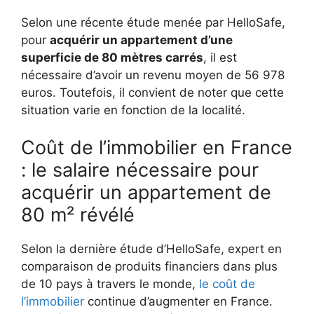
Selon une récente étude menée par HelloSafe,
pour
acquérir un appartement d’une
superficie de 80 mètres carrés
, il est
nécessaire d’avoir un revenu moyen de 56 978
euros. Toutefois, il convient de noter que cette
situation varie en fonction de la localité.
Coût de l’immobilier en France
: le salaire nécessaire pour
acquérir un appartement de
80 m² révélé
Selon la dernière étude d’HelloSafe, expert en
comparaison de produits financiers dans plus
de 10 pays à travers le monde,
le coût de
l’immobilier
continue d’augmenter en France.