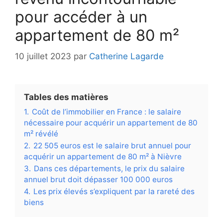
pour accéder à un
appartement de 80 m²
10 juillet 2023
par
Catherine Lagarde
Tables des matières
1.
Coût de l’immobilier en France : le salaire
nécessaire pour acquérir un appartement de 80
m² révélé
2.
22 505 euros est le salaire brut annuel pour
acquérir un appartement de 80 m² à Nièvre
3.
Dans ces départements, le prix du salaire
annuel brut doit dépasser 100 000 euros
4.
Les prix élevés s’expliquent par la rareté des
biens