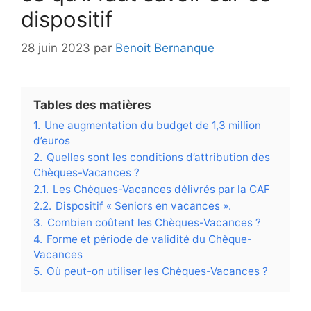
dispositif
28 juin 2023
par
Benoit Bernanque
Tables des matières
1.
Une augmentation du budget de 1,3 million
d’euros
2.
Quelles sont les conditions d’attribution des
Chèques-Vacances ?
2.1.
Les Chèques-Vacances délivrés par la CAF
2.2.
Dispositif « Seniors en vacances ».
3.
Combien coûtent les Chèques-Vacances ?
4.
Forme et période de validité du Chèque-
Vacances
5.
Où peut-on utiliser les Chèques-Vacances ?