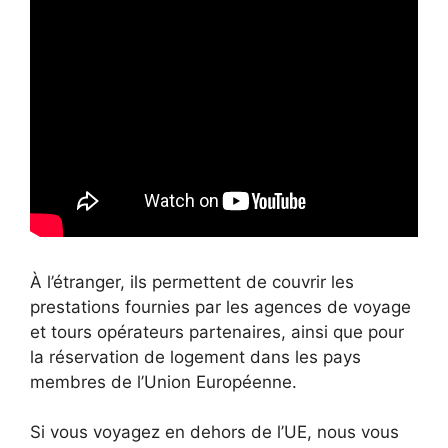
À l’étranger, ils permettent de couvrir les
prestations fournies par les agences de voyage
et tours opérateurs partenaires, ainsi que pour
la réservation de logement dans les pays
membres de l’Union Européenne.
Si vous voyagez en dehors de l’UE, nous vous