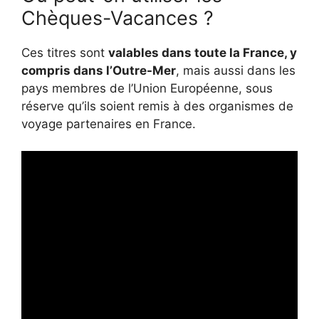
Chèques-Vacances ?
Ces titres sont
valables dans toute la France, y
compris dans l’Outre-Mer
, mais aussi dans les
pays membres de l’Union Européenne, sous
réserve qu’ils soient remis à des organismes de
voyage partenaires en France.