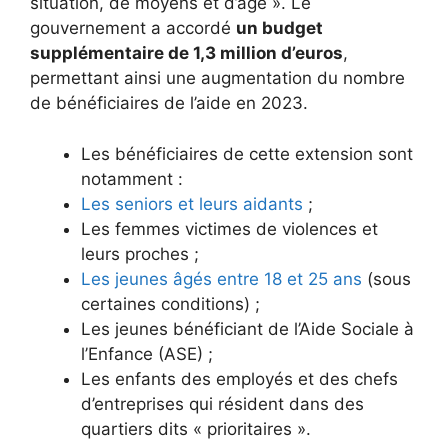
situation, de moyens et d’âge ». Le
gouvernement a accordé
un budget
supplémentaire de 1,3 million d’euros
,
permettant ainsi une augmentation du nombre
de bénéficiaires de l’aide en 2023.
Les bénéficiaires de cette extension sont
notamment :
Les seniors et leurs aidants
;
Les femmes victimes de violences et
leurs proches ;
Les jeunes âgés entre 18 et 25 ans
(sous
certaines conditions) ;
Les jeunes bénéficiant de l’Aide Sociale à
l’Enfance (ASE) ;
Les enfants des employés et des chefs
d’entreprises qui résident dans des
quartiers dits « prioritaires ».