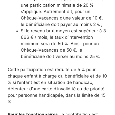
une participation minimale de 20 %
s’applique. Autrement dit, pour un
Chèque-Vacances d’une valeur de 10 €,
le bénéficiaire doit payer au moins 2 € ;
Si le revenu brut moyen est supérieur à 3
666 € / mois, le taux d’intervention
minimum sera de 50 %. Ainsi, pour un
Chèque-Vacances de 50 €, le
bénéficiaire doit verser au moins 25 €.
Cette participation est réduite de 5 % pour
chaque enfant à charge du bénéficiaire et de 10
% si l’enfant est en situation de handicap,
détenteur d’une carte d’invalidité ou de priorité
pour personne handicapée, dans la limite de 15
%.
Pour les fonctionnaires
, la contribution est