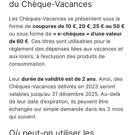
du Chèque-Vacances
Les Chèques-Vacances se présentent sous la
forme de
coupures de 10 €, 20 €, 25 € ou 50 €
ou sous forme de
« e-chèques » d’une valeur
de 60 €
. Ces titres sont utilisables pour le
règlement des dépenses liées aux vacances et
aux loisirs, à l’exclusion des produits de
consommation.
Leur
durée de validité est de 2 ans
. Ainsi, des
Chèques-Vacances délivrés en 2023 seront
valables jusqu’au 31 décembre 2025. Au-delà
de leur date d’expiration, ils peuvent être
échangés sur simple demande dans les 3 mois
qui suivent.
Où peut-on utiliser les