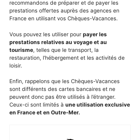
recommandons de préparer et de payer les
prestations offertes auprès des agences en
France en utilisant vos Chèques-Vacances.
Vous pouvez les utiliser pour
payer les
prestations relatives au voyage et au
tourisme
, telles que le transport, la
restauration, l’hébergement et les activités de
loisir.
Enfin, rappelons que les Chèques-Vacances
sont différents des cartes bancaires et ne
peuvent donc pas être utilisés à l’étranger.
Ceux-ci sont limités à
une utilisation exclusive
en France et en Outre-Mer.