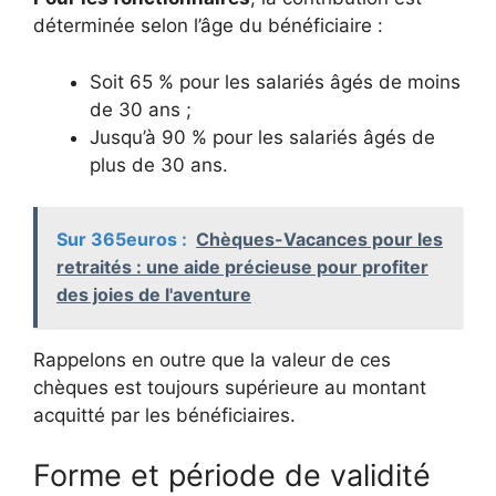
déterminée selon l’âge du bénéficiaire :
Soit 65 % pour les salariés âgés de moins
de 30 ans ;
Jusqu’à 90 % pour les salariés âgés de
plus de 30 ans.
Sur 365euros :
Chèques-Vacances pour les
retraités : une aide précieuse pour profiter
des joies de l'aventure
Rappelons en outre que la valeur de ces
chèques est toujours supérieure au montant
acquitté par les bénéficiaires.
Forme et période de validité