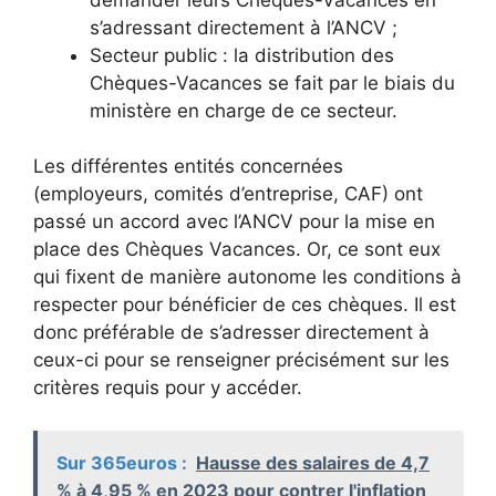
s’adressant directement à l’ANCV ;
Secteur public : la distribution des
Chèques-Vacances se fait par le biais du
ministère en charge de ce secteur.
Les différentes entités concernées
(employeurs, comités d’entreprise, CAF) ont
passé un accord avec l’ANCV pour la mise en
place des Chèques Vacances. Or, ce sont eux
qui fixent de manière autonome les conditions à
respecter pour bénéficier de ces chèques. Il est
donc préférable de s’adresser directement à
ceux-ci pour se renseigner précisément sur les
critères requis pour y accéder.
Sur 365euros :
Hausse des salaires de 4,7
% à 4,95 % en 2023 pour contrer l'inflation