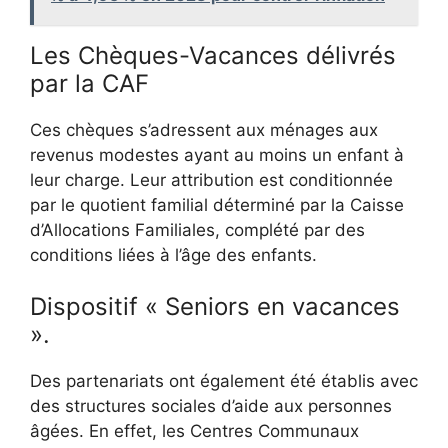
Les Chèques-Vacances délivrés
par la CAF
Ces chèques s’adressent aux ménages aux
revenus modestes ayant au moins un enfant à
leur charge. Leur attribution est conditionnée
par le quotient familial déterminé par la Caisse
d’Allocations Familiales, complété par des
conditions liées à l’âge des enfants.
Dispositif « Seniors en vacances
».
Des partenariats ont également été établis avec
des structures sociales d’aide aux personnes
âgées. En effet, les Centres Communaux