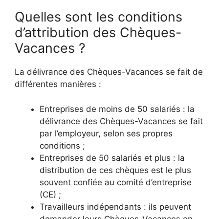
Quelles sont les conditions
d’attribution des Chèques-
Vacances ?
La délivrance des Chèques-Vacances se fait de
différentes manières :
Entreprises de moins de 50 salariés : la
délivrance des Chèques-Vacances se fait
par l’employeur, selon ses propres
conditions ;
Entreprises de 50 salariés et plus : la
distribution de ces chèques est le plus
souvent confiée au comité d’entreprise
(CE) ;
Travailleurs indépendants : ils peuvent
demander leurs Chèques-Vacances en