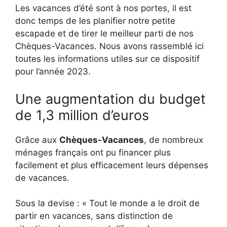
Les vacances d’été sont à nos portes, il est
donc temps de les planifier notre petite
escapade et de tirer le meilleur parti de nos
Chèques-Vacances. Nous avons rassemblé ici
toutes les informations utiles sur ce dispositif
pour l’année 2023.
Une augmentation du budget
de 1,3 million d’euros
Grâce aux
Chèques-Vacances
, de nombreux
ménages français ont pu financer plus
facilement et plus efficacement leurs dépenses
de vacances.
Sous la devise : « Tout le monde a le droit de
partir en vacances, sans distinction de