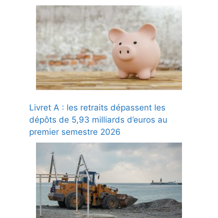
Livret A : les retraits dépassent les
dépôts de 5,93 milliards d’euros au
premier semestre 2026