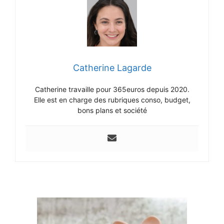
Catherine Lagarde
Catherine travaille pour 365euros depuis 2020.
Elle est en charge des rubriques conso, budget,
bons plans et société