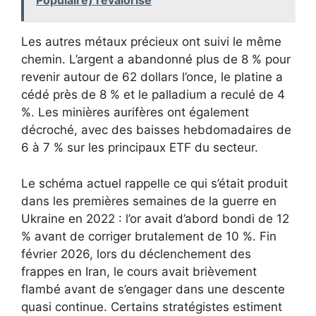
Populaire) revalorisé
Les autres métaux précieux ont suivi le même
chemin. L’argent a abandonné plus de 8 % pour
revenir autour de 62 dollars l’once, le platine a
cédé près de 8 % et le palladium a reculé de 4
%. Les minières aurifères ont également
décroché, avec des baisses hebdomadaires de
6 à 7 % sur les principaux ETF du secteur.
Le schéma actuel rappelle ce qui s’était produit
dans les premières semaines de la guerre en
Ukraine en 2022 : l’or avait d’abord bondi de 12
% avant de corriger brutalement de 10 %. Fin
février 2026, lors du déclenchement des
frappes en Iran, le cours avait brièvement
flambé avant de s’engager dans une descente
quasi continue. Certains stratégistes estiment