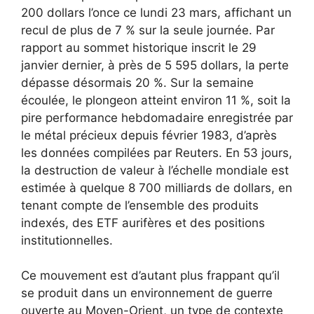
200 dollars l’once ce lundi 23 mars, affichant un
recul de plus de 7 % sur la seule journée. Par
rapport au sommet historique inscrit le 29
janvier dernier, à près de 5 595 dollars, la perte
dépasse désormais 20 %. Sur la semaine
écoulée, le plongeon atteint environ 11 %, soit la
pire performance hebdomadaire enregistrée par
le métal précieux depuis février 1983, d’après
les données compilées par Reuters. En 53 jours,
la destruction de valeur à l’échelle mondiale est
estimée à quelque 8 700 milliards de dollars, en
tenant compte de l’ensemble des produits
indexés, des ETF aurifères et des positions
institutionnelles.
Ce mouvement est d’autant plus frappant qu’il
se produit dans un environnement de guerre
ouverte au Moyen-Orient, un type de contexte