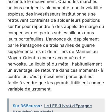
accentué le mouvement. Quand les marchés
actions corrigent violemment et que la volatilité
explose, des investisseurs institutionnels se
retrouvent contraints de solder leurs positions
sur l’or pour répondre à des appels de marge ou
compenser des pertes subies ailleurs dans
leurs portefeuilles. L’annonce du déploiement
par le Pentagone de trois navires de guerre
supplémentaires et de milliers de Marines au
Moyen-Orient a encore accentué cette
nervosité. La liquidité du métal, habituellement
un avantage, se retourne dans ces moments-là
contre lui : c’est précisément parce qu’il est
facile à vendre que les gérants l’utilisent comme
variable d’ajustement.
Sur 365euros :
Le LEP (Livret d'Epargne