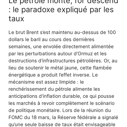
Le pétrole monte, l’or descend
: le paradoxe expliqué par les
taux
Le brut Brent s’est maintenu au-dessus de 100
dollars le baril au cours des dernières
semaines, une envolée directement alimentée
par les perturbations autour d’Ormuz et les
destructions d’infrastructures pétrolières. Or, au
lieu de soutenir le métal jaune, cette flambée
énergétique a produit l’effet inverse. Le
mécanisme est assez limpide : le
renchérissement du pétrole alimente les
anticipations d’inflation durable, ce qui pousse
les marchés à revoir complètement le scénario
de politique monétaire. Lors de la réunion du
FOMC du 18 mars, la Réserve fédérale a signalé
qu’une seule baisse de taux était envisageable