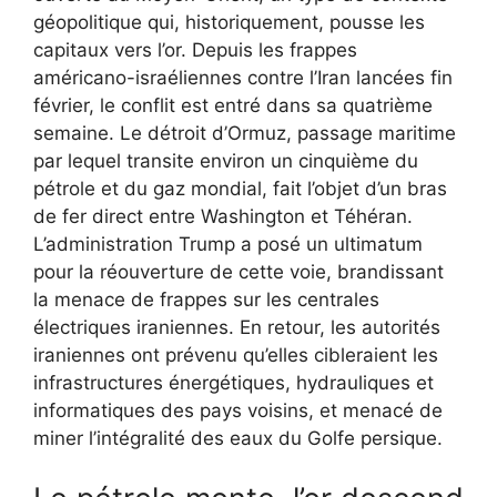
géopolitique qui, historiquement, pousse les
capitaux vers l’or. Depuis les frappes
américano-israéliennes contre l’Iran lancées fin
février, le conflit est entré dans sa quatrième
semaine. Le détroit d’Ormuz, passage maritime
par lequel transite environ un cinquième du
pétrole et du gaz mondial, fait l’objet d’un bras
de fer direct entre Washington et Téhéran.
L’administration Trump a posé un ultimatum
pour la réouverture de cette voie, brandissant
la menace de frappes sur les centrales
électriques iraniennes. En retour, les autorités
iraniennes ont prévenu qu’elles cibleraient les
infrastructures énergétiques, hydrauliques et
informatiques des pays voisins, et menacé de
miner l’intégralité des eaux du Golfe persique.