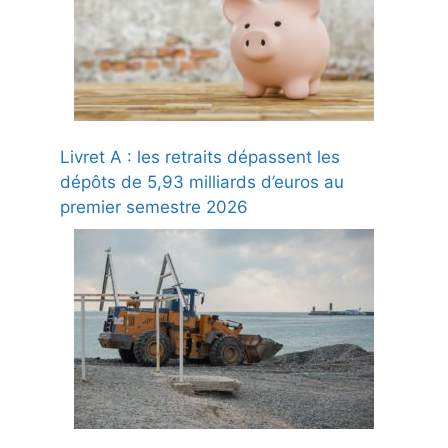
Livret A : les retraits dépassent les
dépôts de 5,93 milliards d’euros au
premier semestre 2026