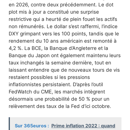
en 2026, contre deux précédemment. Le dot
plot mis à jour a constitué une surprise
restrictive qui a heurté de plein fouet les actifs
non rémunérés. Le dollar s’est raffermi, l’indice
DXY grimpant vers les 100 points, tandis que le
rendement du 10 ans américain est remonté à
4,2 %. La BCE, la Banque d’Angleterre et la
Banque du Japon ont également maintenu leurs
taux inchangés la semaine dernière, tout en
laissant entendre que de nouveaux tours de vis
restaient possibles si les pressions
inflationnistes persistaient. D’après l’outil
FedWatch du CME, les marchés intègrent
désormais une probabilité de 50 % pour un
relèvement des taux de la Fed d’ici octobre.
Sur 365euros :
Prime inflation 2022 : quand