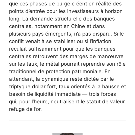
que ces phases de purge créent en réalité des
points d’entrée pour les investisseurs à horizon
long. La demande structurelle des banques
centrales, notamment en Chine et dans
plusieurs pays émergents, n’a pas disparu. Si le
conflit venait à se stabiliser ou si l’inflation
reculait suffisamment pour que les banques
centrales retrouvent des marges de manœuvre
sur les taux, le métal pourrait reprendre son rôle
traditionnel de protection patrimoniale. En
attendant, la dynamique reste dictée par le
triptyque dollar fort, taux orientés à la hausse et
besoin de liquidité immédiate — trois forces
qui, pour l’heure, neutralisent le statut de valeur
refuge de l’or.