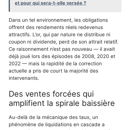
et pour qui sera-t-elle versée ?
Dans un tel environnement, les obligations
offrent des rendements réels redevenus
attractifs. L’or, qui par nature ne distribue ni
coupon ni dividende, perd de son attrait relatif.
Ce raisonnement n’est pas nouveau — il avait
déjà joué lors des épisodes de 2008, 2020 et
2022 — mais la rapidité de la correction
actuelle a pris de court la majorité des
intervenants.
Des ventes forcées qui
amplifient la spirale baissière
Au-delà de la mécanique des taux, un
phénomène de liquidations en cascade a