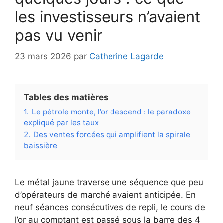
les investisseurs n’avaient
pas vu venir
23 mars 2026
par
Catherine Lagarde
Tables des matières
1.
Le pétrole monte, l’or descend : le paradoxe
expliqué par les taux
2.
Des ventes forcées qui amplifient la spirale
baissière
Le métal jaune traverse une séquence que peu
d’opérateurs de marché avaient anticipée. En
neuf séances consécutives de repli, le cours de
l’or au comptant est passé sous la barre des 4