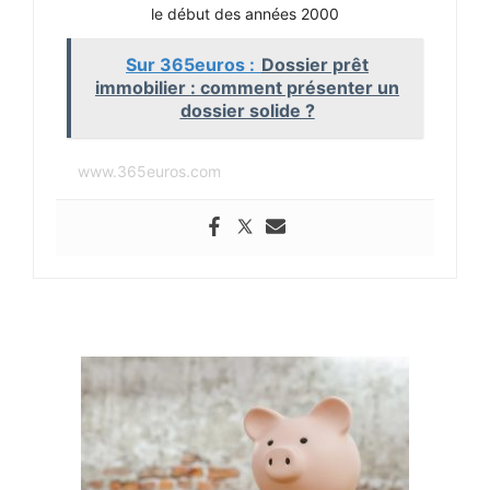
le début des années 2000
Sur 365euros :
Dossier prêt
immobilier : comment présenter un
dossier solide ?
www.365euros.com