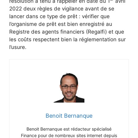
résolution a tenu à rappeler en date du 1
avril
2022 deux règles de vigilance avant de se
lancer dans ce type de prêt : vérifier que
l’organisme de prêt est bien enregistré au
Registre des agents financiers (Regalfi) et que
les coûts respectent bien la réglementation sur
l’usure.
Benoit Bernanque
Benoit Bernanque est rédacteur spécialisé
Finance pour de nombreux sites internet depuis