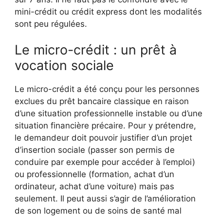
mini-crédit ou crédit express dont les modalités
sont peu régulées.
Le micro-crédit : un prêt à
vocation sociale
Le micro-crédit a été conçu pour les personnes
exclues du prêt bancaire classique en raison
d’une situation professionnelle instable ou d’une
situation financière précaire. Pour y prétendre,
le demandeur doit pouvoir justifier d’un projet
d’insertion sociale (passer son permis de
conduire par exemple pour accéder à l’emploi)
ou professionnelle (formation, achat d’un
ordinateur, achat d’une voiture) mais pas
seulement. Il peut aussi s’agir de l’amélioration
de son logement ou de soins de santé mal