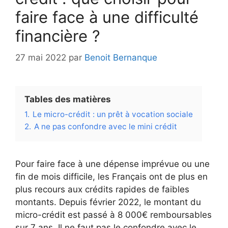
faire face à une difficulté
financière ?
27 mai 2022
par
Benoit Bernanque
Tables des matières
1.
Le micro-crédit : un prêt à vocation sociale
2.
A ne pas confondre avec le mini crédit
Pour faire face à une dépense imprévue ou une
fin de mois difficile, les Français ont de plus en
plus recours aux crédits rapides de faibles
montants. Depuis février 2022, le montant du
micro-crédit est passé à 8 000€ remboursables
sur 7 ans. Il ne faut pas le confondre avec le