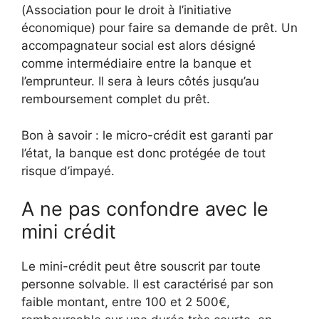
(Association pour le droit à l’initiative
économique) pour faire sa demande de prêt. Un
accompagnateur social est alors désigné
comme intermédiaire entre la banque et
l’emprunteur. Il sera à leurs côtés jusqu’au
remboursement complet du prêt.
Bon à savoir : le micro-crédit est garanti par
l’état, la banque est donc protégée de tout
risque d’impayé.
A ne pas confondre avec le
mini crédit
Le mini-crédit peut être souscrit par toute
personne solvable. Il est caractérisé par son
faible montant, entre 100 et 2 500€,