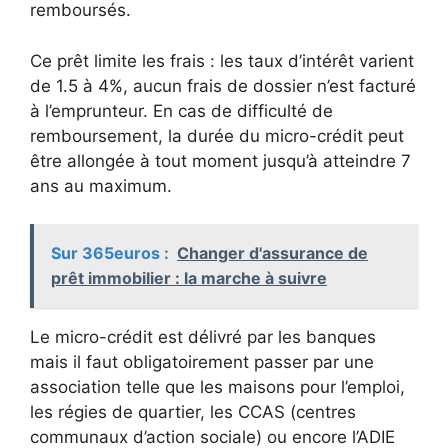
remboursés.
Ce prêt limite les frais : les taux d’intérêt varient
de 1.5 à 4%, aucun frais de dossier n’est facturé
à l’emprunteur. En cas de difficulté de
remboursement, la durée du micro-crédit peut
être allongée à tout moment jusqu’à atteindre 7
ans au maximum.
Sur 365euros :
Changer d'assurance de
prêt immobilier : la marche à suivre
Le micro-crédit est délivré par les banques
mais il faut obligatoirement passer par une
association telle que les maisons pour l’emploi,
les régies de quartier, les CCAS (centres
communaux d’action sociale) ou encore l’ADIE