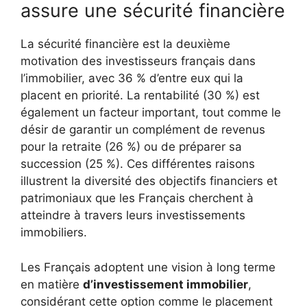
assure une sécurité financière
La sécurité financière est la deuxième
motivation des investisseurs français dans
l’immobilier, avec 36 % d’entre eux qui la
placent en priorité. La rentabilité (30 %) est
également un facteur important, tout comme le
désir de garantir un complément de revenus
pour la retraite (26 %) ou de préparer sa
succession (25 %). Ces différentes raisons
illustrent la diversité des objectifs financiers et
patrimoniaux que les Français cherchent à
atteindre à travers leurs investissements
immobiliers.
Les Français adoptent une vision à long terme
en matière
d’investissement immobilier
,
considérant cette option comme le placement