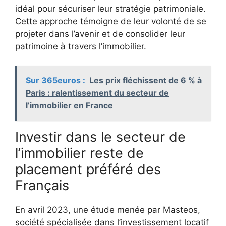
idéal pour sécuriser leur stratégie patrimoniale.
Cette approche témoigne de leur volonté de se
projeter dans l’avenir et de consolider leur
patrimoine à travers l’immobilier.
Sur 365euros :
Les prix fléchissent de 6 % à
Paris : ralentissement du secteur de
l’immobilier en France
Investir dans le secteur de
l’immobilier reste de
placement préféré des
Français
En avril 2023, une étude menée par Masteos,
société spécialisée dans l’investissement locatif