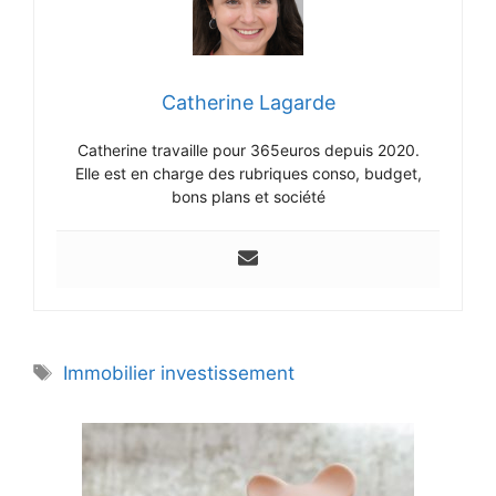
Catherine Lagarde
Catherine travaille pour 365euros depuis 2020.
Elle est en charge des rubriques conso, budget,
bons plans et société
Étiquettes
Immobilier investissement