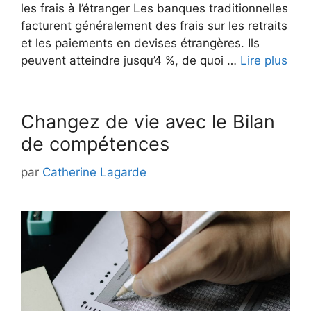
les frais à l’étranger Les banques traditionnelles
facturent généralement des frais sur les retraits
et les paiements en devises étrangères. Ils
peuvent atteindre jusqu’4 %, de quoi …
Lire plus
Changez de vie avec le Bilan
de compétences
par
Catherine Lagarde