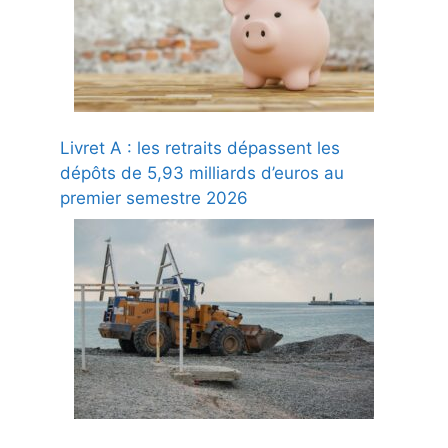
Livret A : les retraits dépassent les
dépôts de 5,93 milliards d’euros au
premier semestre 2026