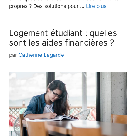
propres ? Des solutions pour …
Lire plus
Logement étudiant : quelles
sont les aides financières ?
par
Catherine Lagarde