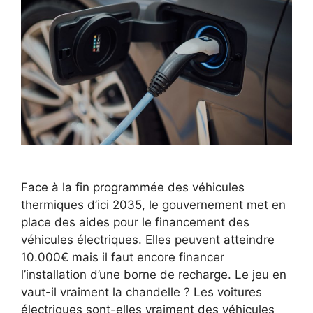
Face à la fin programmée des véhicules
thermiques d’ici 2035, le gouvernement met en
place des aides pour le financement des
véhicules électriques. Elles peuvent atteindre
10.000€ mais il faut encore financer
l’installation d’une borne de recharge. Le jeu en
vaut-il vraiment la chandelle ? Les voitures
électriques sont-elles vraiment des véhicules