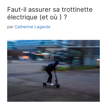
Faut-il assurer sa trottinette
électrique (et où ) ?
par
Catherine Lagarde