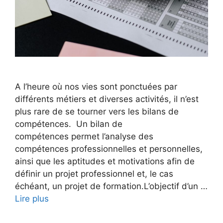
A l’heure où nos vies sont ponctuées par
différents métiers et diverses activités, il n’est
plus rare de se tourner vers les bilans de
compétences. Un bilan de
compétences permet l’analyse des
compétences professionnelles et personnelles,
ainsi que les aptitudes et motivations afin de
définir un projet professionnel et, le cas
échéant, un projet de formation.L’objectif d’un …
Lire plus