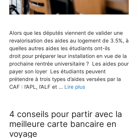
Alors que les députés viennent de valider une
revalorisation des aides au logement de 3.5%, à
quelles autres aides les étudiants ont-ils
droit pour préparer leur installation en vue de la
prochaine rentrée universitaire ? Les aides pour
payer son loyer Les étudiants peuvent
prétendre à trois types d’aides versées par la
CAF : l’APL, l’ALF et …
Lire plus
4 conseils pour partir avec la
meilleure carte bancaire en
voyage