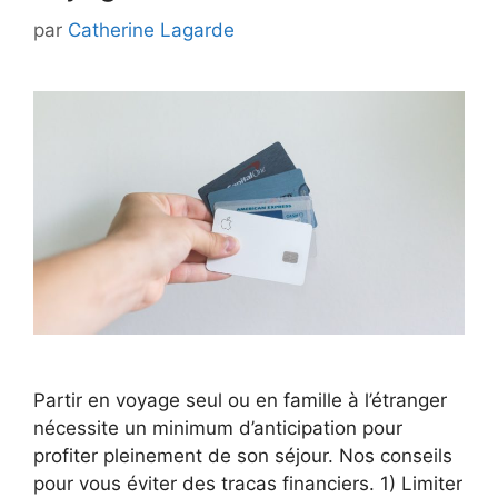
par
Catherine Lagarde
Partir en voyage seul ou en famille à l’étranger
nécessite un minimum d’anticipation pour
profiter pleinement de son séjour. Nos conseils
pour vous éviter des tracas financiers. 1) Limiter