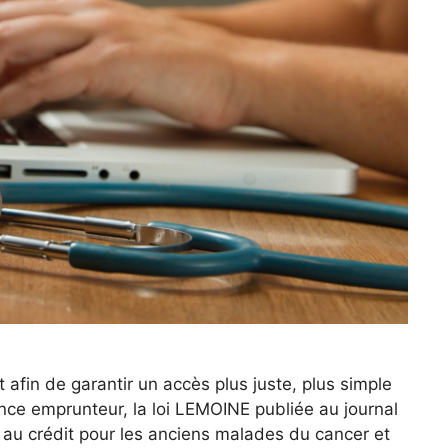
t afin de garantir un accès plus juste, plus simple
nce emprunteur, la loi LEMOINE publiée au journal
ès au crédit pour les anciens malades du cancer et