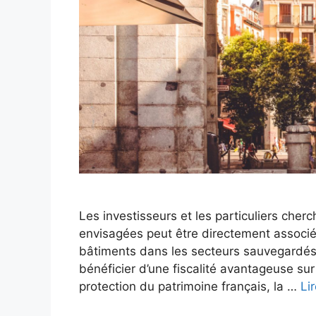
Les investisseurs et les particuliers cher
envisagées peut être directement associée
bâtiments dans les secteurs sauvegardés
bénéficier d’une fiscalité avantageuse sur
protection du patrimoine français, la …
Li