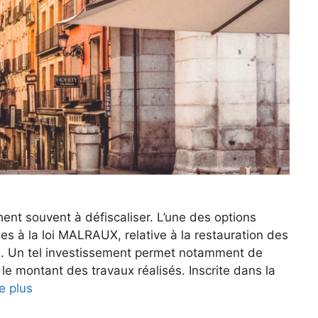
chent souvent à défiscaliser. L’une des options
s à la loi MALRAUX, relative à la restauration des
. Un tel investissement permet notamment de
 le montant des travaux réalisés. Inscrite dans la
re plus