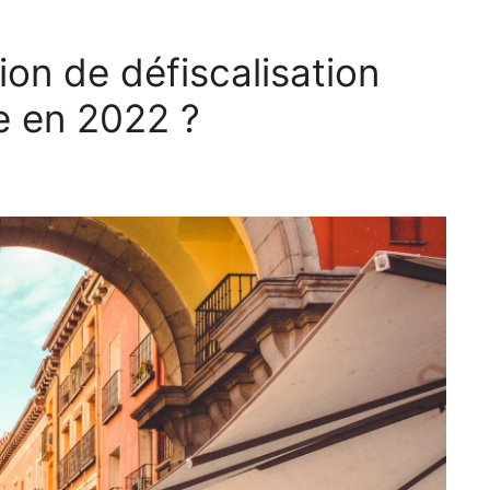
ion de défiscalisation
e en 2022 ?