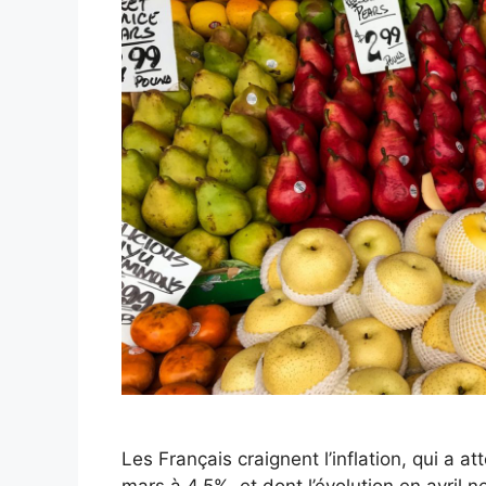
Les Français craignent l’inflation, qui a 