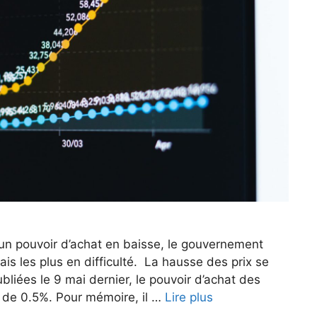
 à un pouvoir d’achat en baisse, le gouvernement
is les plus en difficulté. La hausse des prix se
ubliées le 9 mai dernier, le pouvoir d’achat des
e de 0.5%. Pour mémoire, il …
Lire plus