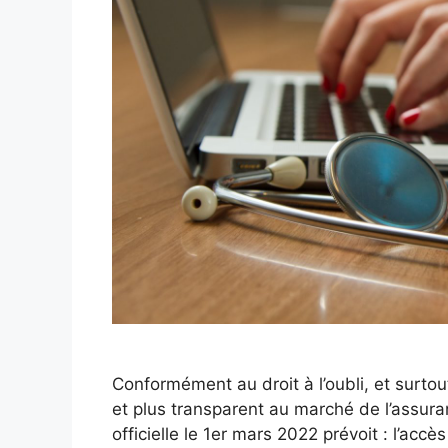
Conformément au droit à l’oubli, et surtou
et plus transparent au marché de l’assura
officielle le 1er mars 2022 prévoit : l’acc