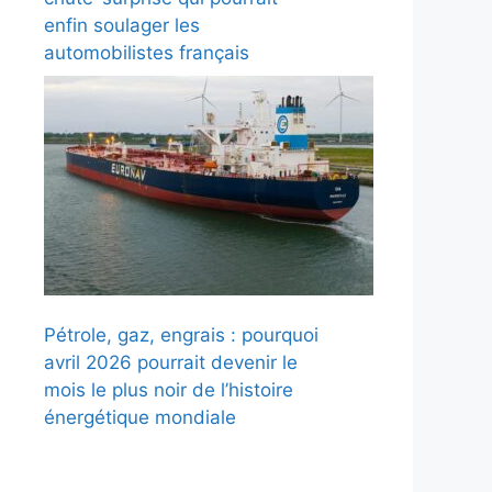
enfin soulager les
automobilistes français
Pétrole, gaz, engrais : pourquoi
avril 2026 pourrait devenir le
mois le plus noir de l’histoire
énergétique mondiale