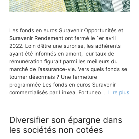
Les fonds en euros Suravenir Opportunités et
Suravenir Rendement ont fermé le 1er avril
2022. Loin d’être une surprise, les adhérents
ayant été informés en amont, leur taux de
rémunération figurait parmi les meilleurs du
marché de l’assurance-vie. Vers quels fonds se
tourner désormais ? Une fermeture
programmée Les fonds en euros Suravenir
commercialisés par Linxea, Fortuneo …
Lire plus
Diversifier son épargne dans
les sociétés non cotées