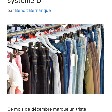
système D
par
Benoit Bernanque
Ce mois de décembre marque un triste