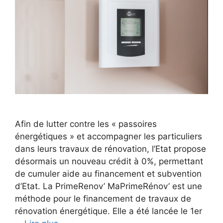
Afin de lutter contre les « passoires
énergétiques » et accompagner les particuliers
dans leurs travaux de rénovation, l’Etat propose
désormais un nouveau crédit à 0%, permettant
de cumuler aide au financement et subvention
d’Etat. La PrimeRenov’ MaPrimeRénov’ est une
méthode pour le financement de travaux de
rénovation énergétique. Elle a été lancée le 1er