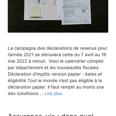
La campagne des déclarations de revenus pour
l’année 2021 se déroulera cette du 7 avril au 19
mai 2022 à minuit. Voici le calendrier complet
par département et les nouveautés fiscales.
Déclaration d’impôts version papier : dates et
éligibilité Tout le monde n’est pas éligible à la
déclaration papier. Il faut remplir au moins une
des conditions …
Lire plus