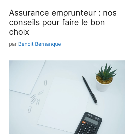
Assurance emprunteur : nos
conseils pour faire le bon
choix
par
Benoit Bernanque