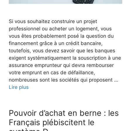
Si vous souhaitez construire un projet
professionnel ou acheter un logement, vous
vous êtes probablement posé la question du
financement grâce à un crédit bancaire,
toutefois, vous devez savoir que les banques
exigent systématiquement la souscription à une
assurance emprunteur qui devra rembourser
votre emprunt en cas de défaillance,
nombreuses sont les sociétés qui proposent …
Lire plus
Pouvoir d’achat en berne : les
Français plébiscitent le