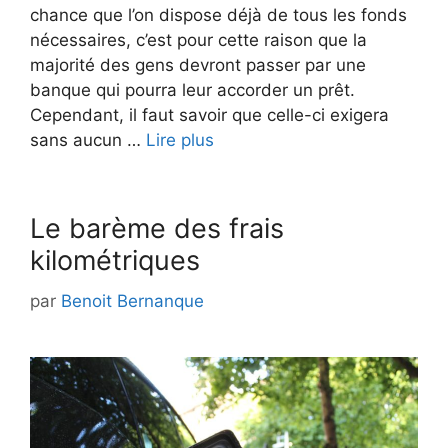
chance que l’on dispose déjà de tous les fonds
nécessaires, c’est pour cette raison que la
majorité des gens devront passer par une
banque qui pourra leur accorder un prêt.
Cependant, il faut savoir que celle-ci exigera
sans aucun …
Lire plus
Le barème des frais
kilométriques
par
Benoit Bernanque