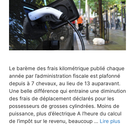
Le barème des frais kilométrique publié chaque
année par l’administration fiscale est plafonné
depuis à 7 chevaux, au lieu de 13 auparavant.
Une belle différence qui entraine une diminution
des frais de déplacement déclarés pour les
possesseurs de grosses cylindrées. Moins de
puissance, plus d’électrique A l’heure du calcul
de l’impôt sur le revenu, beaucoup …
Lire plus