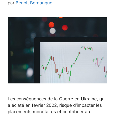
par
Benoit Bernanque
Les conséquences de la Guerre en Ukraine, qui
a éclaté en février 2022, risque d’impacter les
placements monétaires et contribuer au