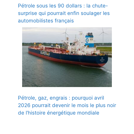
Pétrole sous les 90 dollars : la chute-
surprise qui pourrait enfin soulager les
automobilistes français
Pétrole, gaz, engrais : pourquoi avril
2026 pourrait devenir le mois le plus noir
de l’histoire énergétique mondiale