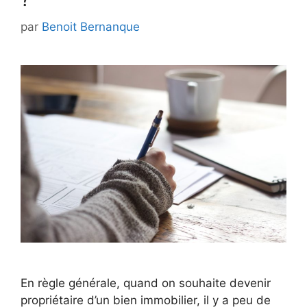
par
Benoit Bernanque
En règle générale, quand on souhaite devenir
propriétaire d’un bien immobilier, il y a peu de