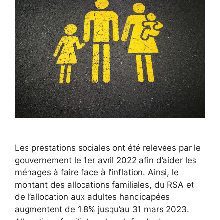
Les prestations sociales ont été relevées par le
gouvernement le 1er avril 2022 afin d’aider les
ménages à faire face à l’inflation. Ainsi, le
montant des allocations familiales, du RSA et
de l’allocation aux adultes handicapées
augmentent de 1.8% jusqu’au 31 mars 2023.