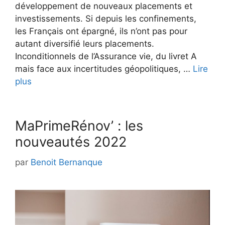
développement de nouveaux placements et
investissements. Si depuis les confinements,
les Français ont épargné, ils n’ont pas pour
autant diversifié leurs placements.
Inconditionnels de l’Assurance vie, du livret A
mais face aux incertitudes géopolitiques, …
Lire
plus
MaPrimeRénov’ : les
nouveautés 2022
par
Benoit Bernanque