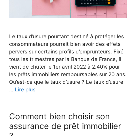
Le taux d’usure pourtant destiné à protéger les
consommateurs pourrait bien avoir des effets
pervers sur certains profils d’emprunteurs. Fixé
tous les trimestres par la Banque de France, il
vient de chuter le 1er avril 2022 à 2.40% pour
les prêts immobiliers remboursables sur 20 ans.
Qu’est-ce que le taux d’usure ? Le taux d’usure
…
Lire plus
Comment bien choisir son
assurance de prêt immobilier
?