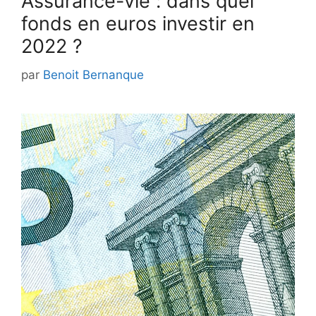
Assurance-vie : dans quel
fonds en euros investir en
2022 ?
par
Benoit Bernanque